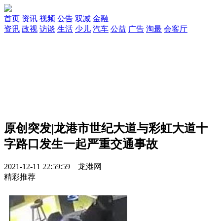
首页
资讯
视频
公告
双减
金融
资讯
政视
访谈
生活
少儿
汽车
公益
广告
淘最
会客厅
原创
突发|龙港市世纪大道与彩虹大道十
字路口发生一起严重交通事故
2021-12-11 22:59:59 龙港网
精彩推荐