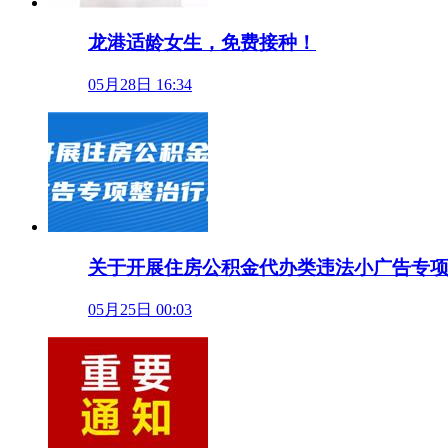
龙港适龄女生，免费接种！
05月28日 16:34
关于开展住房公积金代办类违法小广告专
05月25日 00:03