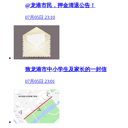
@龙港市民，押金清退公告！
07月05日 23:10
致龙港市中小学生及家长的一封信
07月05日 23:01