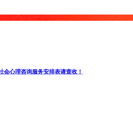
份社会心理咨询服务安排表请查收！