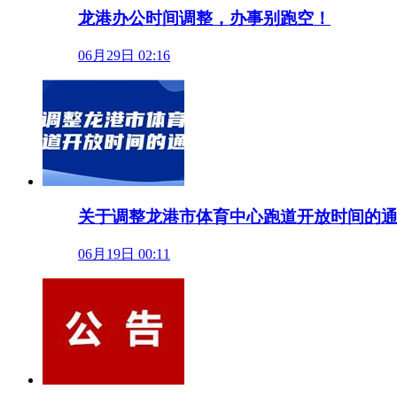
龙港办公时间调整，办事别跑空！
06月29日 02:16
关于调整龙港市体育中心跑道开放时间的
06月19日 00:11