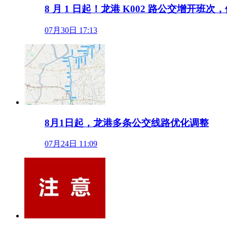
8 月 1 日起！龙港 K002 路公交增开
07月30日 17:13
8月1日起，龙港多条公交线路优化调整
07月24日 11:09