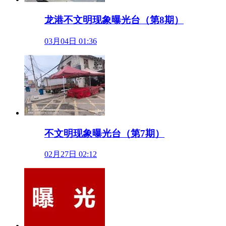
龙港不文明现象曝光台（第8期）
03月04日 01:36
不文明现象曝光台（第7期）
02月27日 02:12