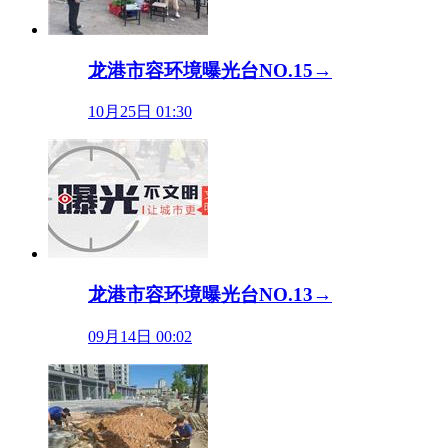
龙港市容环境曝光台NO.15→
10月25日 01:30
龙港市容环境曝光台NO.13→
09月14日 00:02