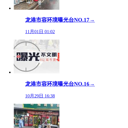
龙港市容环境曝光台NO.17→
11月01日 01:02
龙港市容环境曝光台NO.16→
10月29日 16:38