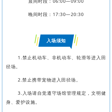
晨间时段：06:00—09:00
晚间时段：17:30—20:30
入场须知
1.禁止机动车、非机动车、轮滑等进入田
径场。
2.禁止携带宠物进入田径场。
3.入场请自觉遵守场馆管理规定，文明健
身、爱护设施。