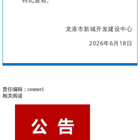
龙港市新城开发建设中心
2026年6月18日
责任编辑：costner1
相关阅读