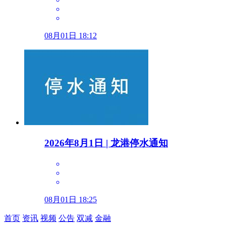
08月01日 18:12
2026年8月1日 | 龙港停水通知
08月01日 18:25
首页
资讯
视频
公告
双减
金融