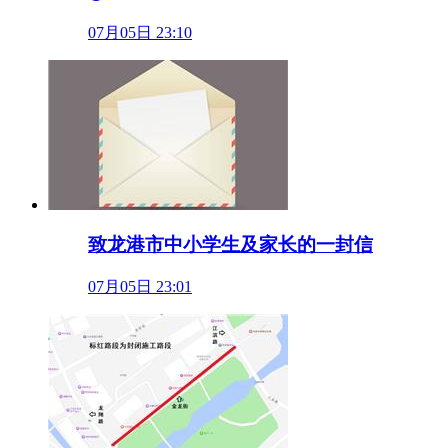
07月05日 23:10
致龙港市中小学生及家长的一封信
07月05日 23:01