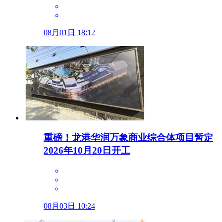
08月01日 18:12
重磅！龙港华润万象商业综合体项目暂定
2026年10月20日开工
08月03日 10:24