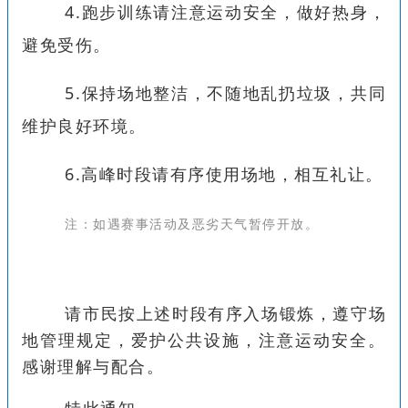
4.跑步训练请注意运动安全，做好热身，
避免受伤。
5.保持场地整洁，不随地乱扔垃圾，共同
维护良好环境。
6.高峰时段请有序使用场地，相互礼让。
注：如遇赛事活动及恶劣天气暂停开放。
请市民按上述时段有序入场锻炼，遵守场
地管理规定，爱护公共设施，注意运动安全。
感谢理解与配合。
特此通知。