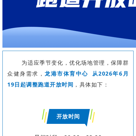
为适应季节变化，优化场地管理，保障群
众健身需求，
龙港市
体育中心
从2026年6月
19日起调整跑道开放时间
，具体如下：
开放时间