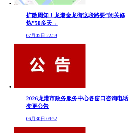
扩散周知！龙港金龙街这段路要“闭关修
炼”50多天→
07月05日 22:59
2026龙港市政务服务中心各窗口咨询电话
变更公告
06月30日 09:52