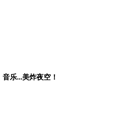
音乐...美炸夜空！