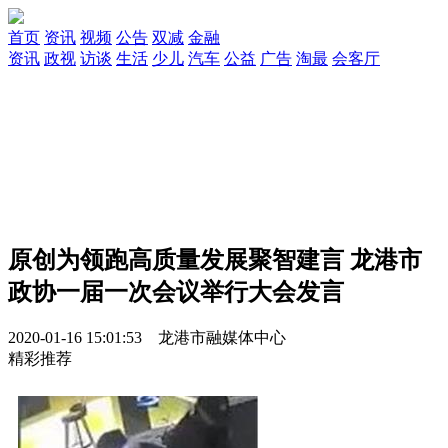
首页
资讯
视频
公告
双减
金融
资讯
政视
访谈
生活
少儿
汽车
公益
广告
淘最
会客厅
原创
​为领跑高质量发展聚智建言 龙港市
政协一届一次会议举行大会发言
2020-01-16 15:01:53 龙港市融媒体中心
精彩推荐