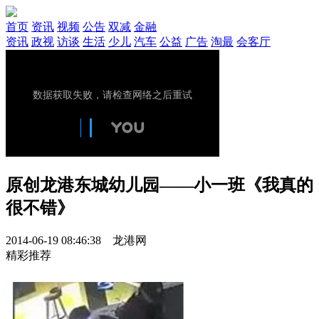
首页
资讯
视频
公告
双减
金融
资讯
政视
访谈
生活
少儿
汽车
公益
广告
淘最
会客厅
原创
龙港东城幼儿园——小一班《我真的
很不错》
2014-06-19 08:46:38 龙港网
精彩推荐