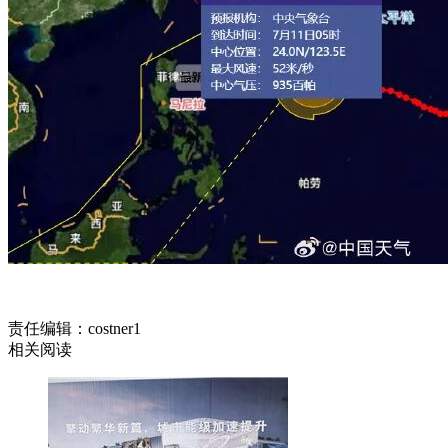
责任编辑：costner1
相关阅读