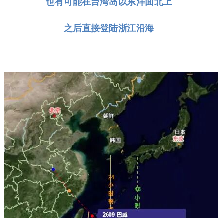
也有可能在台湾岛以东洋面北上
之后直接登陆浙江沿海