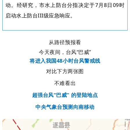
动。经研究，市水上防台分指决定于7月8日09时
启动水上防台III级应急响应。
从路径预报看
今天夜间，台风“巴威”
将进入我国48小时台风警戒线
对比下方两张图
不难看出
超强台风“巴威” 的登陆地点
中央气象台预测向南移动