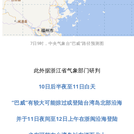
7日9时，中央气象台“巴威”路径预测图
此外据浙江省气象部门研判
10日后半夜至11日白天
“巴威”有较大可能掠过或登陆台湾岛北部沿海
并于11日夜间至12日上午在浙闽沿海登陆