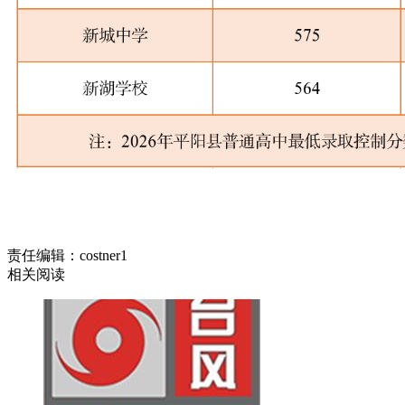
责任编辑：costner1
相关阅读