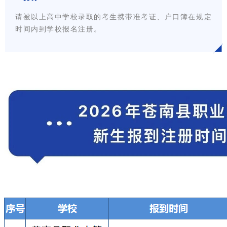
请被以上高中学校录取的考生携带准考证、户口簿在规定
时间内到学校报名注册。