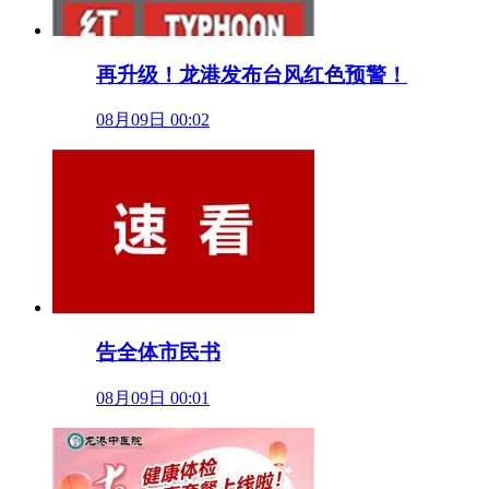
再升级！龙港发布台风红色预警！
08月09日 00:02
告全体市民书
08月09日 00:01