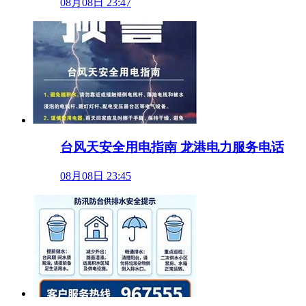
08月08日 23:47
台风天安全用电指南 龙港电力服务电话
08月08日 23:45