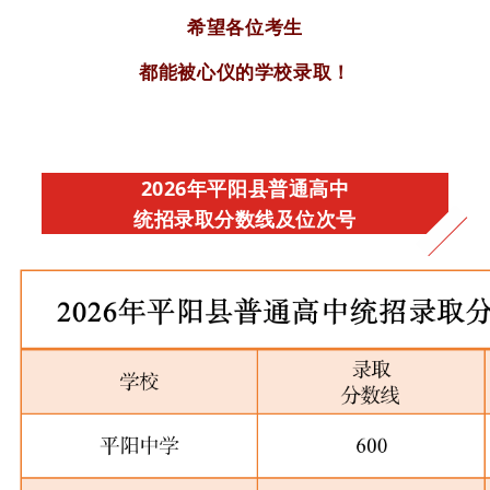
希望各位考生
都能被心仪的学校录取！
2026年平阳县普通高中
统招录取分数线及位次号