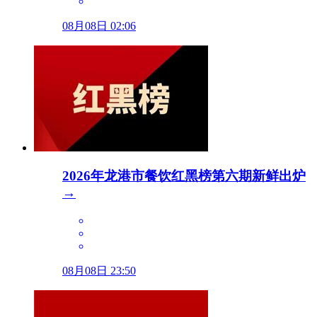
08月08日 02:06
2026年龙港市餐饮红黑榜第六期新鲜出炉
→
08月08日 23:50