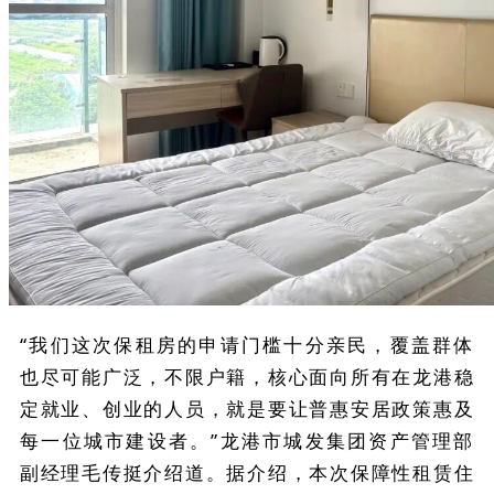
“我们这次保租房的申请门槛十分亲民，覆盖群体
也尽可能广泛，不限户籍，核心面向所有在龙港稳
定就业、创业的人员，就是要让普惠安居政策惠及
每一位城市建设者。”龙港市城发集团资产管理部
副经理毛传挺介绍道。据介绍，本次保障性租赁住