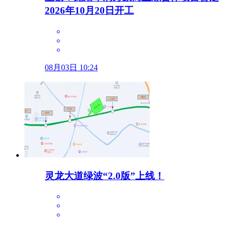
2026年10月20日开工
08月03日 10:24
灵龙大道绿波“2.0版”上线！