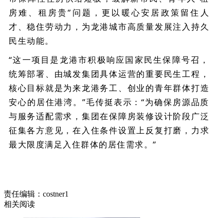
房难、租房贵”问题，更以暖心安居政策留住人
才、稳住劳动力，为龙港城市高质量发展注入持久
民生动能。
“这一项目是龙港市积极响应国家民生保障号召，
统筹部署、由城发集团具体运营的重要民生工程，
核心目标就是为来龙港务工、创业的青年群体打造
安心的居住港湾。”毛传挺表示：“为确保房源品质
与服务适配需求，集团在保障房装修设计阶段广泛
征集各方意见，在入住条件设置上反复打磨，力求
最大限度满足入住群体的居住需求。”
责任编辑：costner1
相关阅读