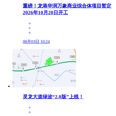
重磅！龙港华润万象商业综合体项目暂定
2026年10月20日开工
08月03日 10:24
灵龙大道绿波“2.0版”上线！