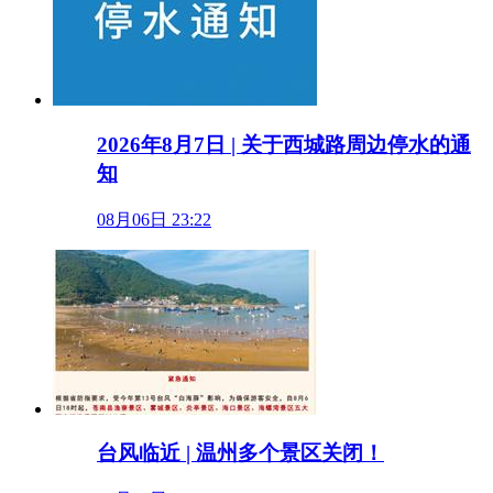
2026年8月7日 | 关于西城路周边停水的通
知
08月06日 23:22
台风临近 | 温州多个景区关闭！