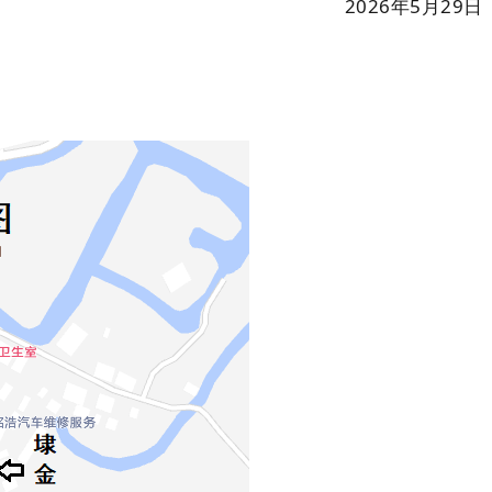
2026年5月29日