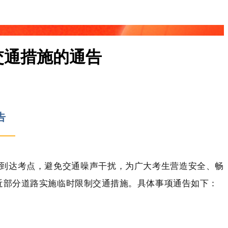
交通措施的通告
告
时到达考点，避免交通噪声干扰，为广大考生营造安全、畅
近部分道路实施临时限制交通措施。具体事项通告如下：