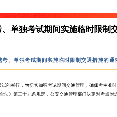
考、单独考试期间实施临时限制
选考、单独考试期间实施临时限制交通措施的通
独考试的举行，为切实加强考试期间交通管理，确保考生准
全法》第三十九条规定，公安交通管理部门决定对考点附