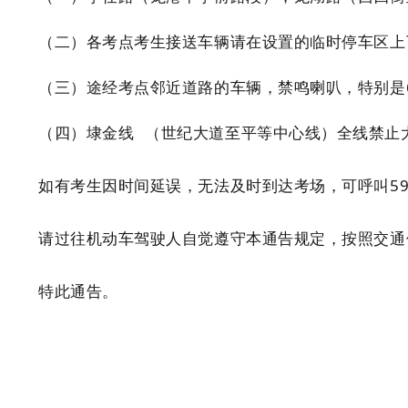
（二）各考点考生接送车辆请在设置的临时停车区上
（三）途经考点邻近道路的车辆，禁鸣喇叭，特别是
（四）
埭金线
（世纪大道至平等中心线）全线禁止
如有考生因时间延误，无法及时到达考场，可呼叫59
请过往机动车驾驶人自觉遵守本通告规定，按照交通
特此通告。