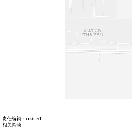
责任编辑：costner1
相关阅读