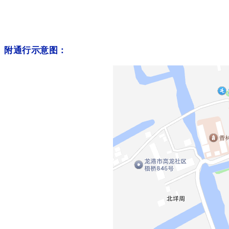
附通行示意图：