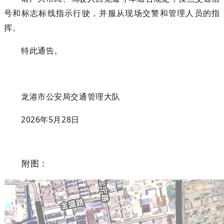
号和标志标线指示行驶，并服从现场交警和管理人员的指
挥。
特此通告。
龙港市公安局交通管理大队
2026年5月28日
附图
：