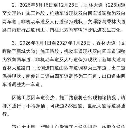
2、2026年6月16日至12月28日，香林大道（228国道
至文晖路）施工路段，机动车道现状双向四车道调整为双向
两车道，非机动车道及人行道保持现状；文晖路与香林大道
路口内进行占道施工，南往北方向车辆行驶轨迹发生变化。
3、2026年7月1日至2027年1月28日，香林大道（文
晖路至新城大道）施工路段，机动车道现状双向四车道调整
为双向两车道，非机动车道及人行道保持现状；新城大道与
香林大道路口：北侧进口道由四车道调整为三车道，出口道
保持现状，南侧进口道由四车道调整为三车道，出口道由两
车道调整为一车道。
因施工原因车道变少，施工路段将会出现拥堵情况，请
排序通行，不得穿插，可绕道228国道、世纪大道等道路通
行。
请广大市民、驾驶人自觉遵守本通告规定，按照交通信