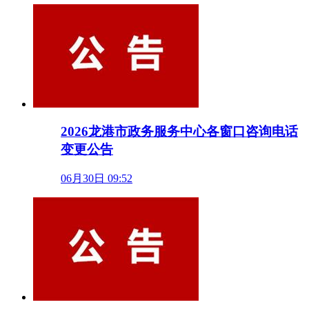
2026龙港市政务服务中心各窗口咨询电话
变更公告
06月30日 09:52