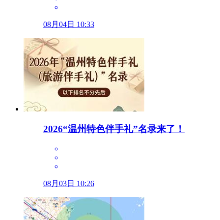
08月04日 10:33
2026“温州特色伴手礼”名录来了！
08月03日 10:26