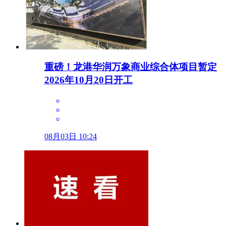
重磅！龙港华润万象商业综合体项目暂定
2026年10月20日开工
08月03日 10:24