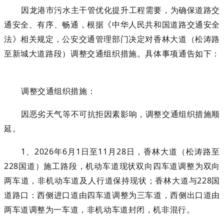
因龙港市污水主干管优化提升工程需要，为确保道路交
通安全、有序、畅通，根据《中华人民共和国道路交通安全
法》相关规定，公安交通管理部门决定对香林大道（松涛路
至新城大道路段）调整交通组织措施。具体事项通告如下：
调整
交通组织措施：
因恶劣天气等不可抗拒因素影响，调整交通组织措施顺
延。
1、2026年6月1日至11月28日，香林大道（松涛路至
228国道）施工路段，机动车道现状双向四车道调整为双向
两车道，非机动车道及人行道保持现状；香林大道与228国
道路口：西侧进口道由四车道调整为三车道，西侧出口道由
两车道调整为一车道，非机动车道封闭，机非混行。