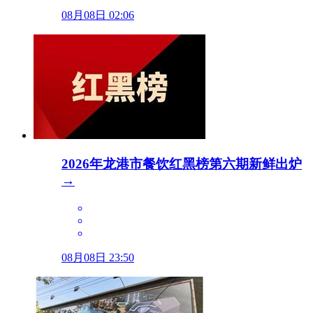
08月08日 02:06
2026年龙港市餐饮红黑榜第六期新鲜出炉
→
08月08日 23:50