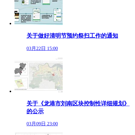
关于做好清明节预约祭扫工作的通知
03月22日 15:00
关于《龙港市刘南区块控制性详细规划》
的公示
03月09日 23:00