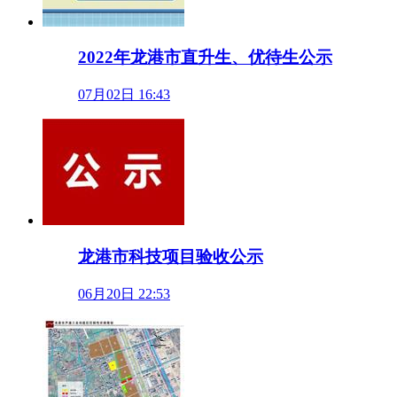
2022年龙港市直升生、优待生公示
07月02日 16:43
龙港市科技项目验收公示
06月20日 22:53