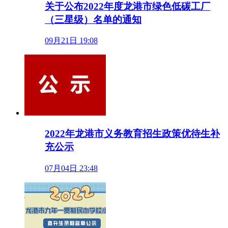
关于公布2022年度龙港市绿色低碳工厂
（三星级）名单的通知
09月21日 19:08
2022年龙港市义务教育招生政策优待生补
充公示
07月04日 23:48