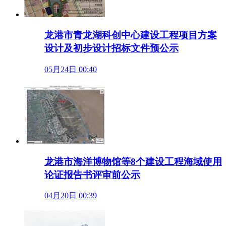
龙港市青龙湖科创中心建设工程项目方案
设计及初步设计招标文件预公示
05月24日 00:40
龙港市海洋博物馆等8个建设工程海域使用
论证报告书评审前公示
04月20日 00:39