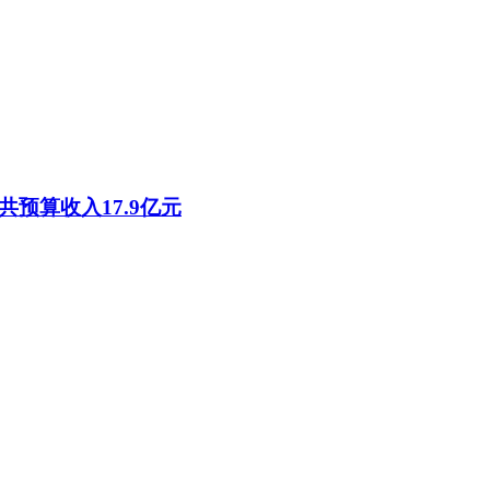
共预算收入17.9亿元