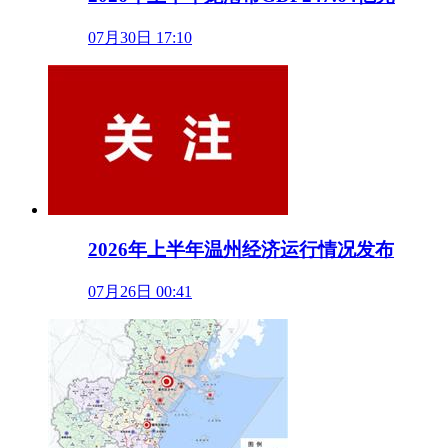
07月30日 17:10
2026年上半年温州经济运行情况发布
07月26日 00:41