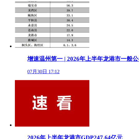
增速温州第一 | 2026年上半年龙港市一般公
07月30日 17:12
2026年上半年龙港市GDP247.64亿元