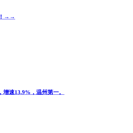
！→→
增速13.9%，温州第一。