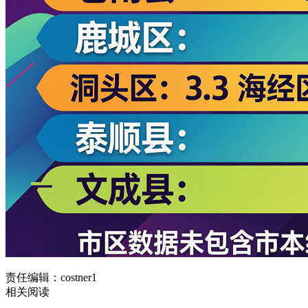
责任编辑：costner1
相关阅读