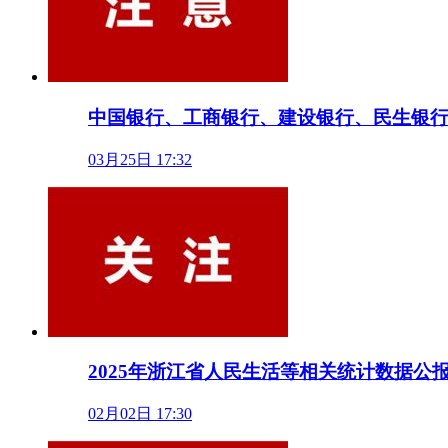
中国银行、工商银行、建设银行、民生银
03月25日 17:32
2025年浙江省人民生活等相关统计数据公
02月02日 17:30