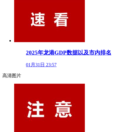
2025年龙港GDP数据以及市内排名
01月31日 23:57
高清图片