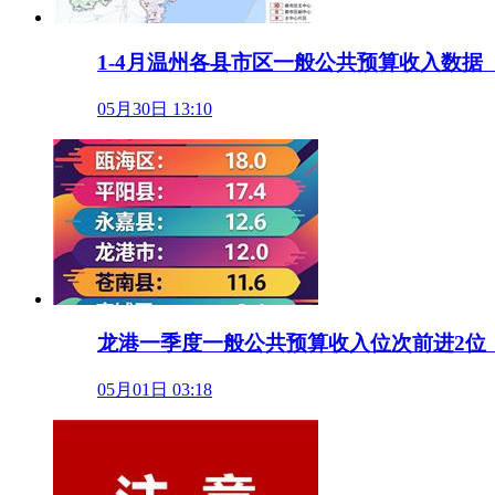
1-4月温州各县市区一般公共预算收入数据 
05月30日 13:10
龙港一季度一般公共预算收入位次前进2位，
05月01日 03:18