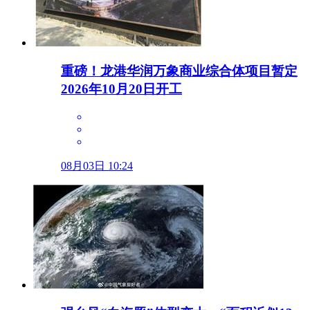
重磅！龙港华润万象商业综合体项目暂定
2026年10月20日开工
08月03日 10:24