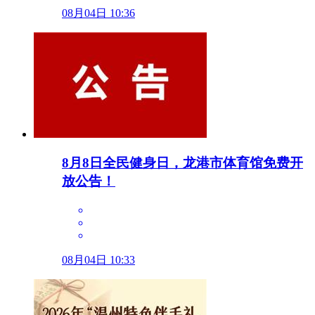
08月04日 10:36
8月8日全民健身日，龙港市体育馆免费开
放公告！
08月04日 10:33