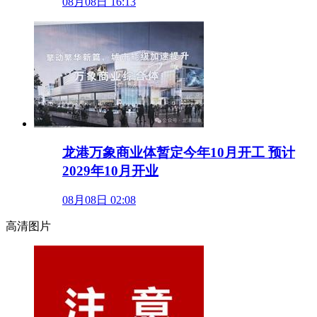
08月08日 16:13
龙港万象商业体暂定今年10月开工 预计
2029年10月开业
08月08日 02:08
高清图片