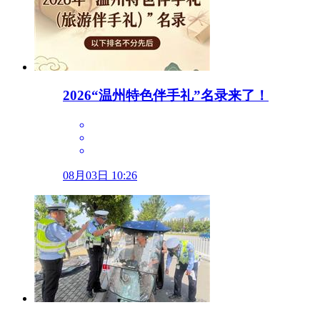
2026“温州特色伴手礼”名录来了！
08月03日 10:26