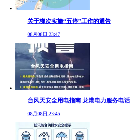
关于梯次实施“五停”工作的通告
08月08日 23:47
台风天安全用电指南 龙港电力服务电话
08月08日 23:45